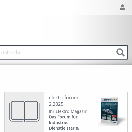
elektroforum
2.2025
Ihr Elektro-Magazin
Das Forum für
Industrie,
Dienstleister &