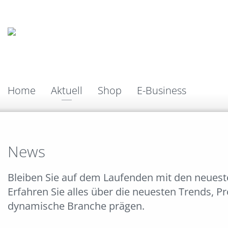
Home
Aktuell
Shop
E-Business
News
Bleiben Sie auf dem Laufenden mit den neues
Erfahren Sie alles über die neuesten Trends, P
dynamische Branche prägen.