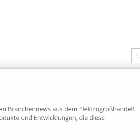
ten Branchennews aus dem Elektrogroßhandel!
rodukte und Entwicklungen, die diese