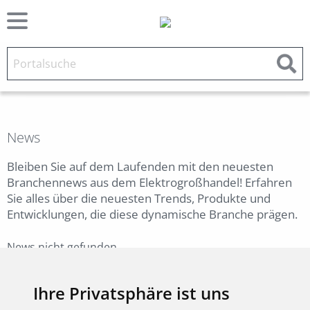
News
Bleiben Sie auf dem Laufenden mit den neuesten
Branchennews aus dem Elektrogroßhandel! Erfahren
Sie alles über die neuesten Trends, Produkte und
Entwicklungen, die diese dynamische Branche prägen.
News nicht gefunden.
Zurück
Ihre Privatsphäre ist uns