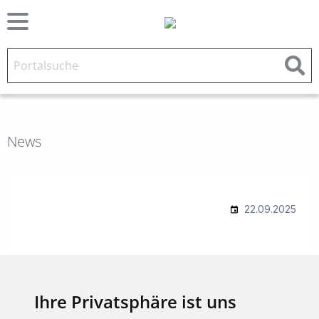
News
Ihre Privatsphäre ist uns