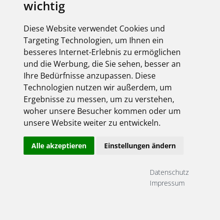
wichtig
Diese Website verwendet Cookies und
Targeting Technologien, um Ihnen ein
besseres Internet-Erlebnis zu ermöglichen
und die Werbung, die Sie sehen, besser an
Ihre Bedürfnisse anzupassen. Diese
Technologien nutzen wir außerdem, um
Ergebnisse zu messen, um zu verstehen,
woher unsere Besucher kommen oder um
unsere Website weiter zu entwickeln.
Alle akzeptieren
Einstellungen ändern
Datenschutz
Impressum