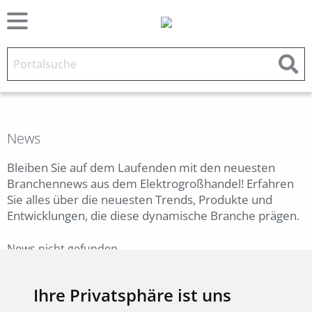
News
Bleiben Sie auf dem Laufenden mit den neuesten
Branchennews aus dem Elektrogroßhandel! Erfahren
Sie alles über die neuesten Trends, Produkte und
Entwicklungen, die diese dynamische Branche prägen.
News nicht gefunden.
Zurück
Ihre Privatsphäre ist uns