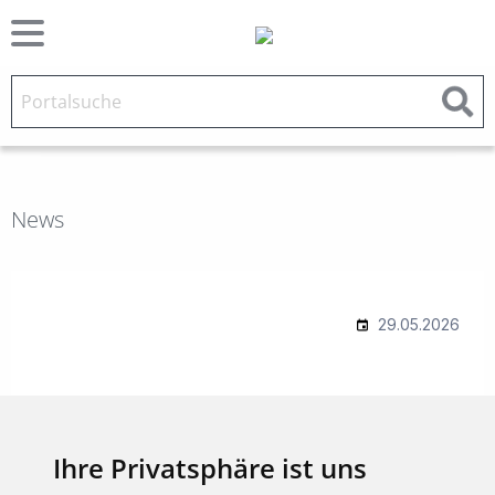
News
Ihre Privatsphäre ist uns