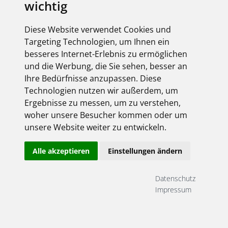
wichtig
Diese Website verwendet Cookies und
Targeting Technologien, um Ihnen ein
besseres Internet-Erlebnis zu ermöglichen
und die Werbung, die Sie sehen, besser an
Ihre Bedürfnisse anzupassen. Diese
Technologien nutzen wir außerdem, um
Ergebnisse zu messen, um zu verstehen,
woher unsere Besucher kommen oder um
unsere Website weiter zu entwickeln.
Alle akzeptieren
Einstellungen ändern
Datenschutz
Impressum