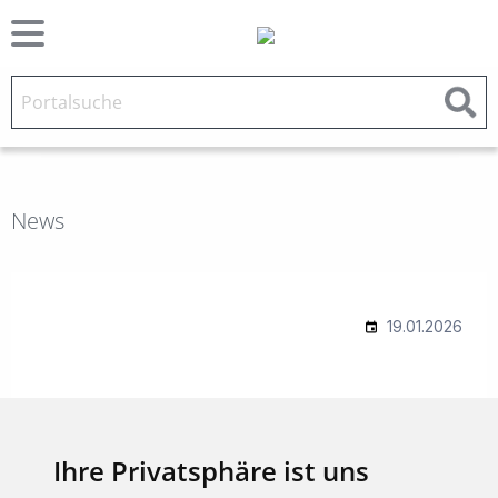
News
Ihre Privatsphäre ist uns