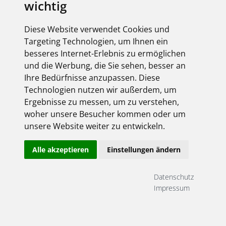
wichtig
Diese Website verwendet Cookies und
Targeting Technologien, um Ihnen ein
besseres Internet-Erlebnis zu ermöglichen
und die Werbung, die Sie sehen, besser an
Ihre Bedürfnisse anzupassen. Diese
Technologien nutzen wir außerdem, um
Ergebnisse zu messen, um zu verstehen,
woher unsere Besucher kommen oder um
unsere Website weiter zu entwickeln.
Alle akzeptieren
Einstellungen ändern
Datenschutz
Impressum