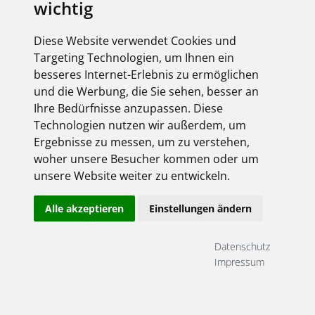
wichtig
Diese Website verwendet Cookies und
Targeting Technologien, um Ihnen ein
besseres Internet-Erlebnis zu ermöglichen
und die Werbung, die Sie sehen, besser an
Ihre Bedürfnisse anzupassen. Diese
Technologien nutzen wir außerdem, um
Ergebnisse zu messen, um zu verstehen,
woher unsere Besucher kommen oder um
unsere Website weiter zu entwickeln.
Alle akzeptieren
Einstellungen ändern
Datenschutz
Impressum