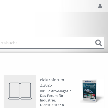
elektroforum
2.2025
Ihr Elektro-Magazin
Das Forum für
Industrie,
Dienstleister &