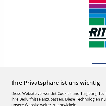
Ihre Privatsphäre ist uns wichtig
Diese Website verwendet Cookies und Targeting Tech
Ihre Bedürfnisse anzupassen. Diese Technologien 
unsere Website weiter zu entwickeln.