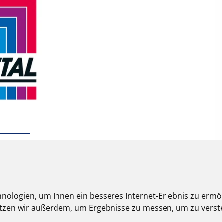
nologien, um Ihnen ein besseres Internet-Erlebnis zu ermö
nutzen wir außerdem, um Ergebnisse zu messen, um zu ver