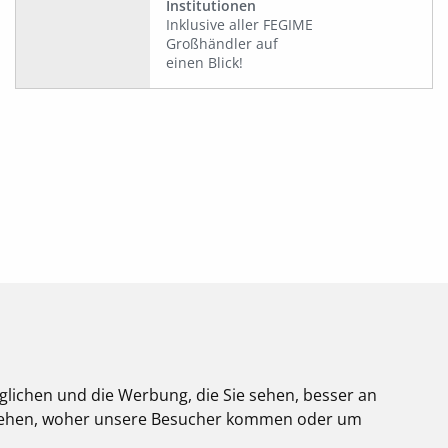
Institutionen
Inklusive aller FEGIME
Großhändler auf
einen Blick!
glichen und die Werbung, die Sie sehen, besser an
stehen, woher unsere Besucher kommen oder um