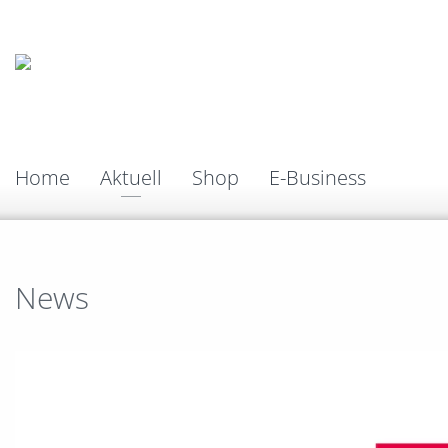
Home
Aktuell
Shop
E-Business
News