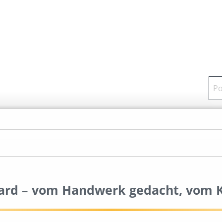
ard – vom Handwerk gedacht, vom 