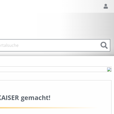
KAISER gemacht!