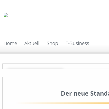
Home
Aktuell
Shop
E-Business
Der neue Stand