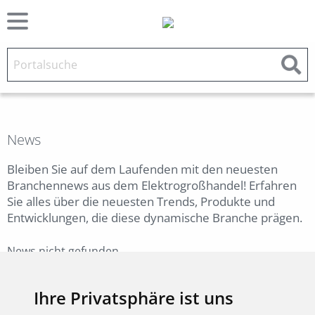
News
Bleiben Sie auf dem Laufenden mit den neuesten
Branchennews aus dem Elektrogroßhandel! Erfahren
Sie alles über die neuesten Trends, Produkte und
Entwicklungen, die diese dynamische Branche prägen.
News nicht gefunden.
Zurück
Ihre Privatsphäre ist uns