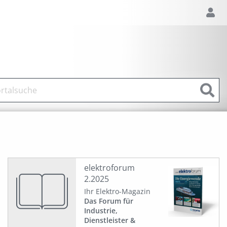
elektroforum
2.2025
Ihr Elektro-Magazin
Das Forum für
Industrie,
Dienstleister &