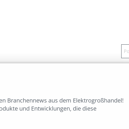
ten Branchennews aus dem Elektrogroßhandel!
rodukte und Entwicklungen, die diese