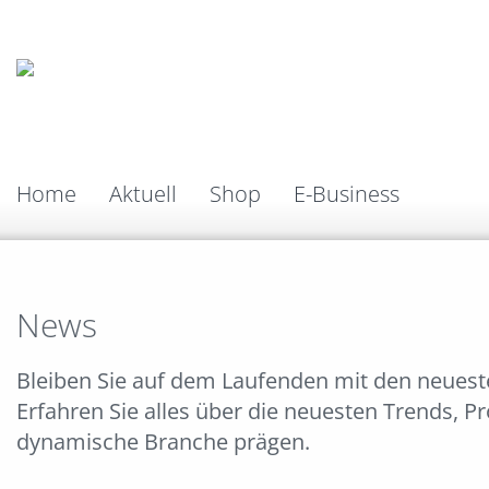
Home
Aktuell
Shop
E-Business
News
Bleiben Sie auf dem Laufenden mit den neues
Erfahren Sie alles über die neuesten Trends, P
dynamische Branche prägen.