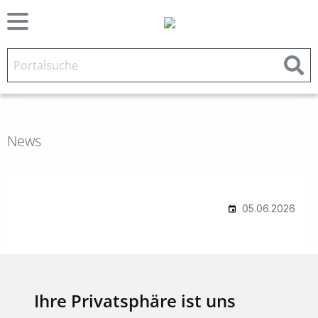
News
Ihre Privatsphäre ist uns