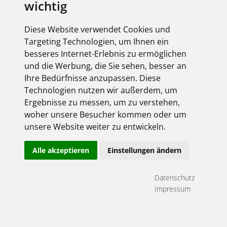
wichtig
Diese Website verwendet Cookies und
Targeting Technologien, um Ihnen ein
besseres Internet-Erlebnis zu ermöglichen
und die Werbung, die Sie sehen, besser an
Ihre Bedürfnisse anzupassen. Diese
Technologien nutzen wir außerdem, um
Ergebnisse zu messen, um zu verstehen,
woher unsere Besucher kommen oder um
unsere Website weiter zu entwickeln.
Alle akzeptieren
Einstellungen ändern
Datenschutz
Impressum