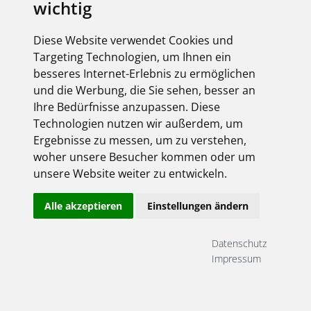
wichtig
Diese Website verwendet Cookies und
Targeting Technologien, um Ihnen ein
besseres Internet-Erlebnis zu ermöglichen
und die Werbung, die Sie sehen, besser an
Ihre Bedürfnisse anzupassen. Diese
Technologien nutzen wir außerdem, um
Ergebnisse zu messen, um zu verstehen,
woher unsere Besucher kommen oder um
unsere Website weiter zu entwickeln.
Alle akzeptieren
Einstellungen ändern
Datenschutz
Impressum