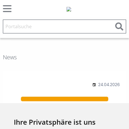
News
Ihre Privatsphäre ist uns