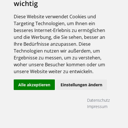
wichtig
Diese Website verwendet Cookies und
Targeting Technologien, um Ihnen ein
besseres Internet-Erlebnis zu ermöglichen
und die Werbung, die Sie sehen, besser an
Ihre Bedürfnisse anzupassen. Diese
Technologien nutzen wir außerdem, um
Ergebnisse zu messen, um zu verstehen,
woher unsere Besucher kommen oder um
unsere Website weiter zu entwickeln.
Alle akzeptieren
Einstellungen ändern
Datenschutz
Impressum