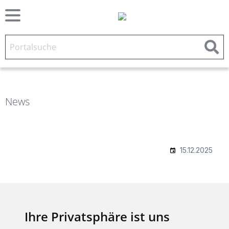
News
Ihre Privatsphäre ist uns