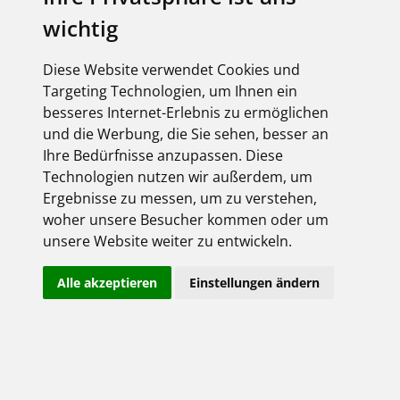
wichtig
Diese Website verwendet Cookies und
Targeting Technologien, um Ihnen ein
besseres Internet-Erlebnis zu ermöglichen
und die Werbung, die Sie sehen, besser an
Ihre Bedürfnisse anzupassen. Diese
Technologien nutzen wir außerdem, um
Ergebnisse zu messen, um zu verstehen,
woher unsere Besucher kommen oder um
unsere Website weiter zu entwickeln.
Alle akzeptieren
Einstellungen ändern