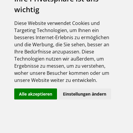
wichtig
Diese Website verwendet Cookies und
Targeting Technologien, um Ihnen ein
besseres Internet-Erlebnis zu ermöglichen
und die Werbung, die Sie sehen, besser an
Ihre Bedürfnisse anzupassen. Diese
Technologien nutzen wir außerdem, um
Ergebnisse zu messen, um zu verstehen,
woher unsere Besucher kommen oder um
unsere Website weiter zu entwickeln.
Alle akzeptieren
Einstellungen ändern