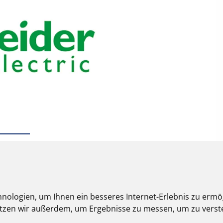
nologien, um Ihnen ein besseres Internet-Erlebnis zu ermö
nutzen wir außerdem, um Ergebnisse zu messen, um zu ver