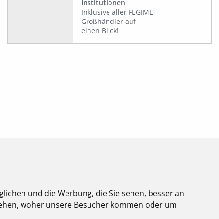
Institutionen
Inklusive aller FEGIME
Großhändler auf
einen Blick!
glichen und die Werbung, die Sie sehen, besser an
stehen, woher unsere Besucher kommen oder um