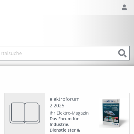
elektroforum
2.2025
Ihr Elektro-Magazin
Das Forum für
Industrie,
Dienstleister &