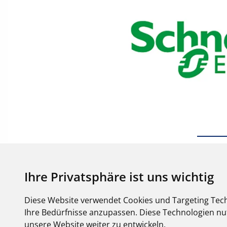
Ihre Privatsphäre ist uns wichtig
Diese Website verwendet Cookies und Targeting Tech
Ihre Bedürfnisse anzupassen. Diese Technologien 
unsere Website weiter zu entwickeln.