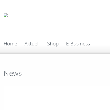
Home
Aktuell
Shop
E-Business
News