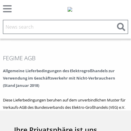
FEGIME AGB
Allgemeine Lieferbedingungen des Elektrogroßhandels zur
Verwendung im Geschäftsverkehr mit Nicht-Verbrauchern
(Stand Januar 2018)
Diese Lieferbedingungen beruhen auf dem unverbindlichen Muster für
Verkaufs-AGB des Bundesverbands des Elektro-Großhandels (VEG) e.V.
Ihre Privatsphäre ist uns