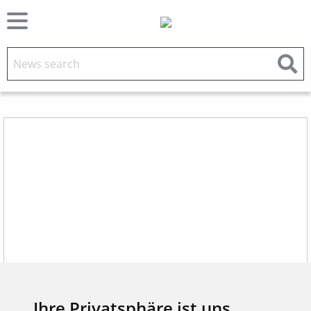
Ihre Privatsphäre ist uns