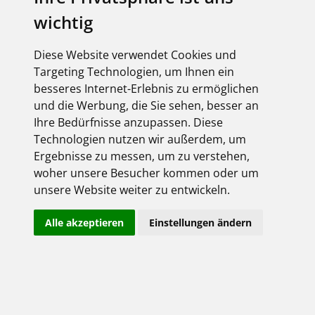
wichtig
SCHNITTSTELLEN
Diese Website verwendet Cookies und
FEGIMEconnect
Targeting Technologien, um Ihnen ein
besseres Internet-Erlebnis zu ermöglichen
und die Werbung, die Sie sehen, besser an
Ihre Bedürfnisse anzupassen. Diese
Technologien nutzen wir außerdem, um
Ergebnisse zu messen, um zu verstehen,
woher unsere Besucher kommen oder um
unsere Website weiter zu entwickeln.
Alle akzeptieren
Einstellungen ändern